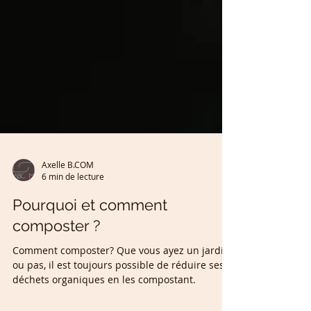
Axelle B.COM
6 min de lecture
Pourquoi et comment
composter ?
Comment composter? Que vous ayez un jardin
ou pas, il est toujours possible de réduire ses
déchets organiques en les compostant.