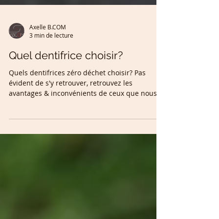
Axelle B.COM
3 min de lecture
Quel dentifrice choisir?
Quels dentifrices zéro déchet choisir? Pas
évident de s'y retrouver, retrouvez les
avantages & inconvénients de ceux que nous
avons testés.