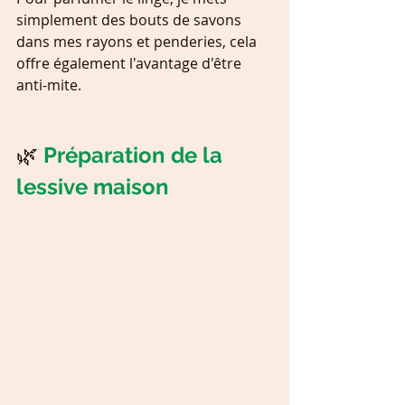
simplement des bouts de savons 
dans mes rayons et penderies, cela 
offre également l'avantage d'être 
anti-mite.
🌿 
Préparation de la 
lessive maison 