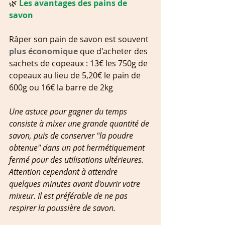
🌿 
Les avantages des pains de 
savon
Râper son pain de savon est souvent 
plus économique
 que d'acheter des 
sachets de copeaux : 13€ les 750g de 
copeaux au lieu de 5,20€ le pain de 
600g ou 16€ la barre de 2kg
Une astuce pour gagner du temps 
consiste à mixer une grande quantité de 
savon, puis de conserver "la poudre 
obtenue" dans un pot hermétiquement 
fermé pour des utilisations ultérieures. 
Attention cependant à attendre 
quelques minutes avant d'ouvrir votre 
mixeur. Il est préférable de ne pas 
respirer la poussière de savon.