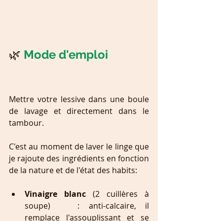
🌿 
Mode d'emploi
Mettre votre lessive dans une boule 
de lavage et directement dans le 
tambour.
C'est au moment de laver le linge que 
je rajoute des ingrédients en fonction 
de la nature et de l'état des habits: 
Vinaigre blanc
 (2 cuillères à 
soupe)   : anti-calcaire, il 
remplace l'assouplissant et se 