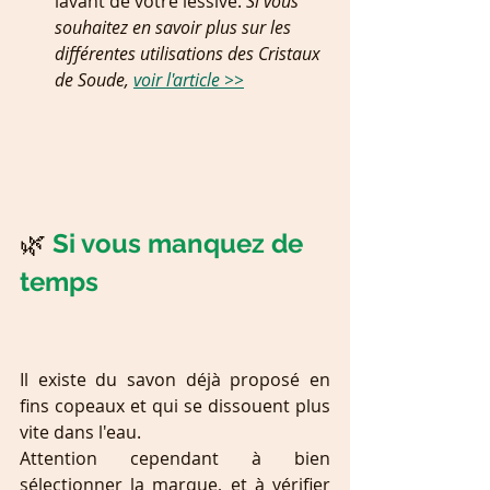
lavant de votre lessive. 
Si vous 
souhaitez en savoir plus sur les 
différentes utilisations des Cristaux 
de Soude, 
voir l'article >>
🌿 
Si vous manquez de 
temps
Il existe du savon déjà proposé en 
fins copeaux et qui se dissouent plus 
vite dans l'eau.
Attention cependant à bien 
sélectionner la marque, et à vérifier