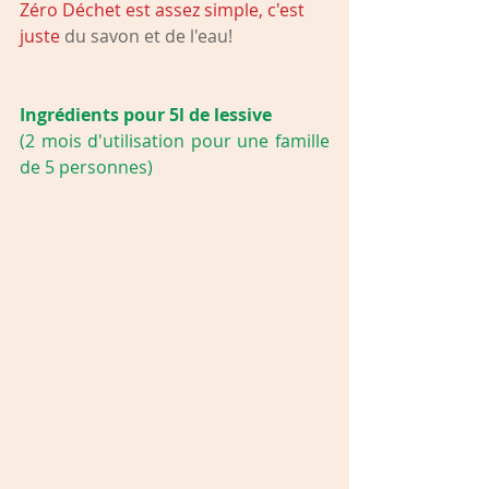
Zéro Déchet est assez simple, c'est 
juste 
du savon et de l'eau!
Ingrédients pour 5l de lessive
(2 mois d'utilisation pour une famille 
de 5 personnes)