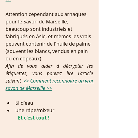
Attention cependant aux arnaques 
pour le Savon de Marseille, 
beaucoup sont industriels et 
fabriqués en Asie, et mêmes les vrais 
peuvent contenir de l'huile de palme 
(souvent les blancs, vendus en pain 
ou en copeaux)
Afin de vous aider à décrypter les 
étiquettes, vous pouvez lire l'article 
suivant  
>> Comment reconnaitre un vrai 
savon de Marseille >>
5l d'eau  
une râpe/mixeur  
          Et c'est tout ! 