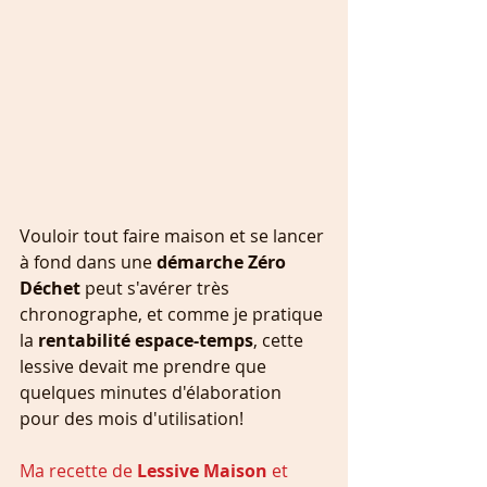
Vouloir tout faire maison et se lancer 
à fond dans une 
démarche Zéro 
Déchet
 peut s'avérer très 
chronographe, et comme je pratique 
la 
rentabilité espace-temps
, cette 
lessive devait me prendre que 
quelques minutes d'élaboration 
pour des mois d'utilisation!
Ma recette de 
Lessive Maison 
et 