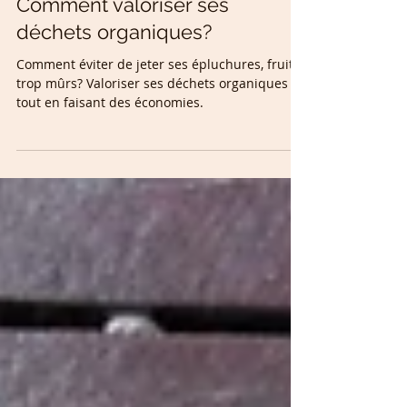
5 min de lecture
Comment valoriser ses
déchets organiques?
Comment éviter de jeter ses épluchures, fruits
trop mûrs? Valoriser ses déchets organiques
tout en faisant des économies.