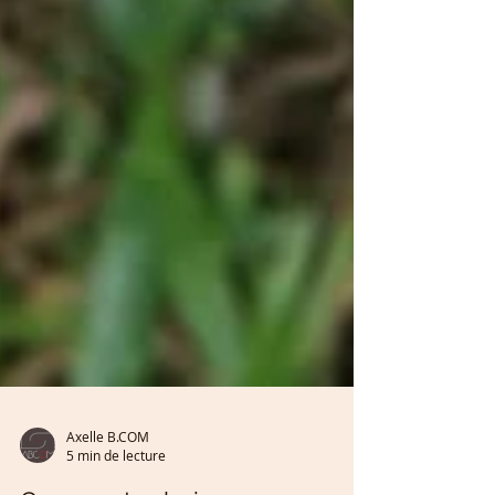
Axelle B.COM