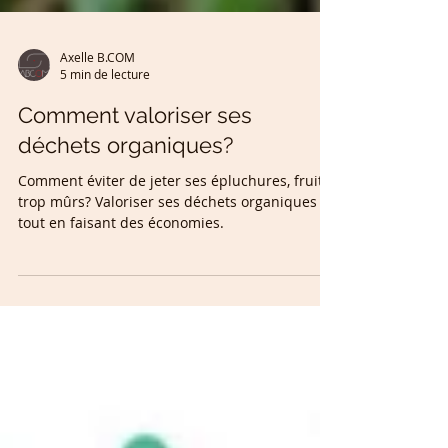
Axelle B.COM
5 min de lecture
Comment valoriser ses
déchets organiques?
Comment éviter de jeter ses épluchures, fruits
trop mûrs? Valoriser ses déchets organiques
tout en faisant des économies.