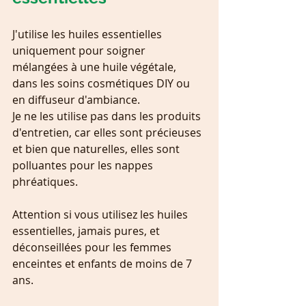
J'utilise les huiles essentielles 
uniquement pour soigner 
mélangées à une huile végétale, 
dans les soins cosmétiques DIY ou 
en diffuseur d'ambiance.
Je ne les utilise pas dans les produits 
d'entretien, car elles sont précieuses 
et bien que naturelles, elles sont 
polluantes pour les nappes 
phréatiques.
Attention si vous utilisez les huiles 
essentielles, jamais pures, et 
déconseillées pour les femmes 
enceintes et enfants de moins de 7 
ans.