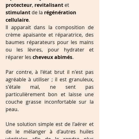
protecteur
, 
revitalisant 
et 
stimulant 
de la 
régénération  
cellulaire
.
Il apparait dans la composition de 
crème apaisante et réparatrice, des 
baumes réparateurs pour les mains 
ou les lèvres, pour hydrater et 
réparer les 
cheveux abimés
.
Par contre, à l'état brut il n'est pas 
agréable à utiliser ; il est granuleux, 
s'étale mal, ne sent pas 
particulièrement bon et laisse une 
couche grasse inconfortable sur la 
peau.
Une solution simple est de l'aérer et 
de le mélanger à d'autres huiles 