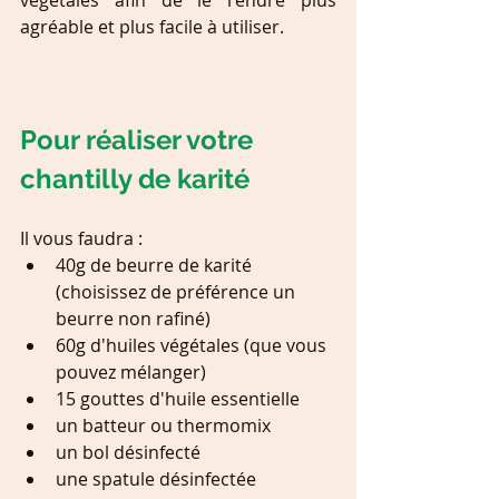
végétales afin de le rendre plus 
agréable et plus facile à utiliser.
Pour réaliser votre 
chantilly de karité
Il vous faudra :
40g de beurre de karité 
(choisissez de préférence un 
beurre non rafiné)
60g d'huiles végétales (que vous 
pouvez mélanger) 
15 gouttes d'huile essentielle
un batteur ou thermomix
un bol désinfecté
une spatule désinfectée