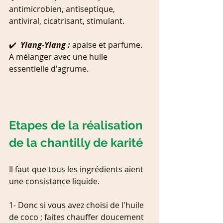
antimicrobien, antiseptique, 
antiviral, cicatrisant, stimulant.
✔️  
Ylang-Ylang : 
apaise et parfume. 
A mélanger avec une huile 
essentielle d'agrume.
Etapes de la réalisation 
de la chantilly de karité
Il faut que tous les ingrédients aient 
une consistance liquide.
1- Donc si vous avez choisi de l'huile 
de coco ; faites chauffer doucement 