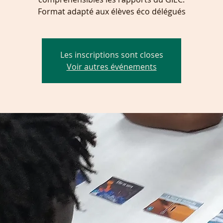
Format adapté aux élèves éco délégués
Les inscriptions sont closes
Voir autres événements