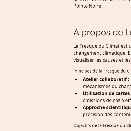
Pointe Noire
À propos de 
La Fresque du Climat est u
changement climatique. El
visualiser les causes et 
Principes de la Fresque du C
Atelier collaboratif :
mécanismes du chang
Utilisation de cartes 
émissions de gaz à eff
Approche scientifiqu
précision des contenu
Objectifs de la Fresque du Cl