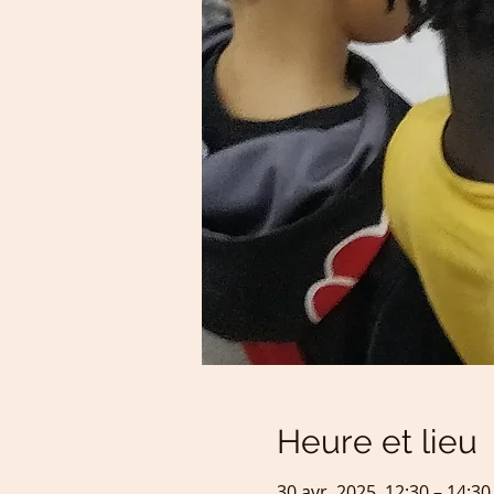
Heure et lieu
30 avr. 2025, 12:30 – 14:30