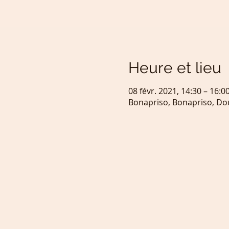
Heure et lieu
08 févr. 2021, 14:30 – 16:0
Bonapriso, Bonapriso, D