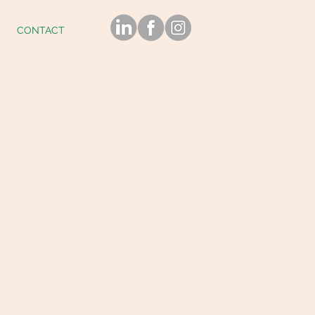
CONTACT